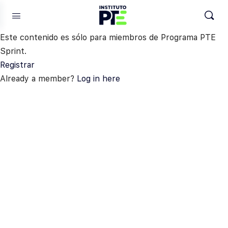
Este contenido es sólo para miembros de Programa PTE
Sprint.
Registrar
Already a member?
Log in here