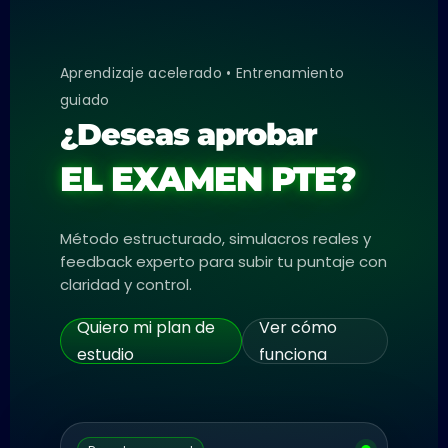
Aprendizaje acelerado • Entrenamiento
guiado
¿Deseas aprobar
EL EXAMEN PTE?
Método estructurado, simulacros reales y
feedback experto para subir tu puntaje con
claridad y control.
Quiero mi plan de
Ver cómo
estudio
funciona