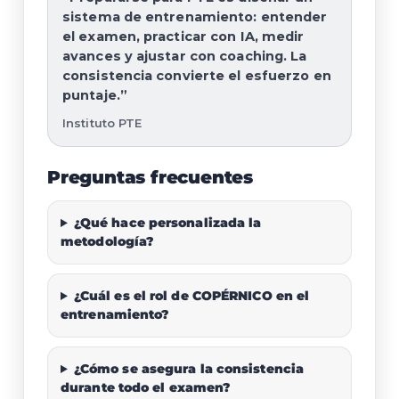
sistema de entrenamiento: entender
el examen, practicar con IA, medir
avances y ajustar con coaching. La
consistencia convierte el esfuerzo en
puntaje.”
Instituto PTE
Preguntas frecuentes
¿Qué hace personalizada la
metodología?
¿Cuál es el rol de COPÉRNICO en el
entrenamiento?
¿Cómo se asegura la consistencia
durante todo el examen?