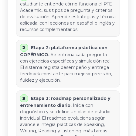
estudiante entiende cómo funciona el PTE
Academic, sus tipos de pregunta y criterios
de evaluación. Aprende estrategias y técnica
aplicada, con lecciones en español o inglés y
recursos complementarios.
Etapa 2: plataforma práctica con
COPÉRNICO.
Se entrena cada pregunta
con ejercicios específicos y simulación real.
El sistema registra desempeño y entrega
feedback constante para mejorar precisión,
fluidez y ejecución.
Etapa 3: roadmap personalizado y
entrenamiento diario.
Inicia con
diagnóstico y se define un plan de estudio
individual. El roadmap evoluciona según
avance e integra prácticas de Speaking,
Writing, Reading y Listening, más tareas