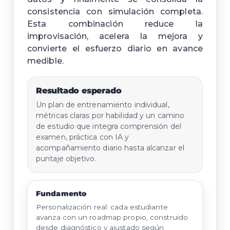
consistencia con simulación completa.
Esta combinación reduce la
improvisación, acelera la mejora y
convierte el esfuerzo diario en avance
medible.
Resultado esperado
Un plan de entrenamiento individual,
métricas claras por habilidad y un camino
de estudio que integra comprensión del
examen, práctica con IA y
acompañamiento diario hasta alcanzar el
puntaje objetivo.
Fundamento
Personalización real: cada estudiante
avanza con un roadmap propio, construido
desde diagnóstico y ajustado según