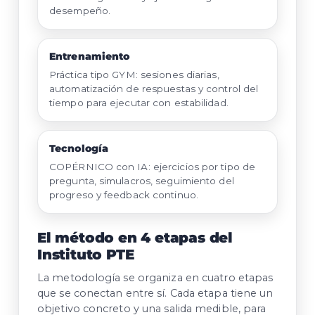
desempeño.
Entrenamiento
Práctica tipo GYM: sesiones diarias,
automatización de respuestas y control del
tiempo para ejecutar con estabilidad.
Tecnología
COPÉRNICO con IA: ejercicios por tipo de
pregunta, simulacros, seguimiento del
progreso y feedback continuo.
El método en 4 etapas del
Instituto PTE
La metodología se organiza en cuatro etapas
que se conectan entre sí. Cada etapa tiene un
objetivo concreto y una salida medible, para