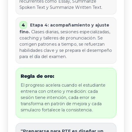
recurrentes como Essay, Summarize
Spoken Text y Summarize Written Text.
Etapa 4: acompañamiento y ajuste
fino.
Clases diarias, sesiones especializadas,
coaching y talleres de pronunciación. Se
corrigen patrones a tiempo, se refuerzan
habilidades clave y se prepara el desempeño
para el día del examen.
Regla de oro:
El progreso acelera cuando el estudiante
entrena con criterio y medición: cada
sesión tiene intención, cada error se
transforma en patrón de mejora y cada
simulacro fortalece la consistencia.
“Prepararse para PTE es diseñar un