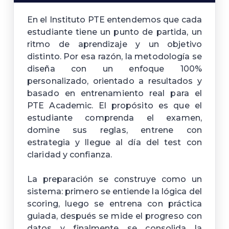
En el Instituto PTE entendemos que cada
estudiante tiene un punto de partida, un
ritmo de aprendizaje y un objetivo
distinto. Por esa razón, la metodología se
diseña con un enfoque 100%
personalizado, orientado a resultados y
basado en entrenamiento real para el
PTE Academic. El propósito es que el
estudiante comprenda el examen,
domine sus reglas, entrene con
estrategia y llegue al día del test con
claridad y confianza.
La preparación se construye como un
sistema: primero se entiende la lógica del
scoring, luego se entrena con práctica
guiada, después se mide el progreso con
datos y finalmente se consolida la