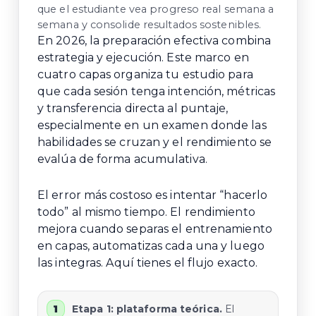
que el estudiante vea progreso real semana a
semana y consolide resultados sostenibles.
En 2026, la preparación efectiva combina
estrategia y ejecución. Este marco en
cuatro capas organiza tu estudio para
que cada sesión tenga intención, métricas
y transferencia directa al puntaje,
especialmente en un examen donde las
habilidades se cruzan y el rendimiento se
evalúa de forma acumulativa.
El error más costoso es intentar “hacerlo
todo” al mismo tiempo. El rendimiento
mejora cuando separas el entrenamiento
en capas, automatizas cada una y luego
las integras. Aquí tienes el flujo exacto.
Etapa 1: plataforma teórica.
El