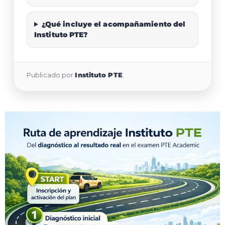
¿Qué incluye el acompañamiento del
Instituto PTE?
Publicado por
Instituto PTE
.