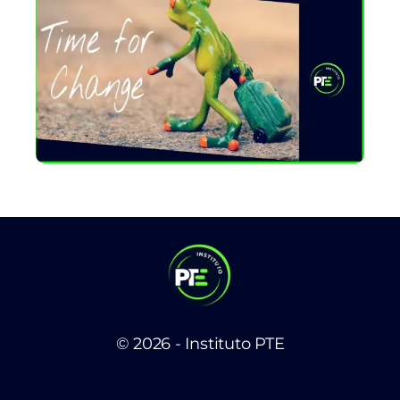
© 2026 - Instituto PTE