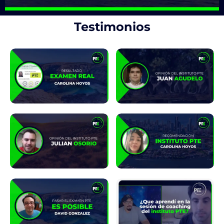
Testimonios