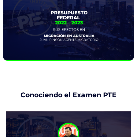
Conociendo el Examen PTE