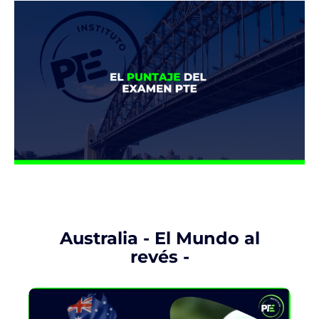
Australia - El Mundo al
revés -