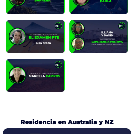
Residencia en Australia y NZ