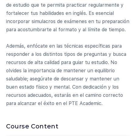
de estudio que te permita practicar regularmente y
fortalecer tus habilidades en inglés. Es esencial
incorporar simulacros de exámenes en tu preparación
para acostumbrarte al formato y al límite de tiempo.
Además, enfócate en las técnicas específicas para
responder a los distintos tipos de preguntas y busca
recursos de alta calidad para guiar tu estudio. No
olvides la importancia de mantener un equilibrio
saludable; asegúrate de descansar y mantener un
buen estado físico y mental. Con dedicación y los
recursos adecuados, estarás en el camino correcto
para alcanzar el éxito en el PTE Academic.
Course Content