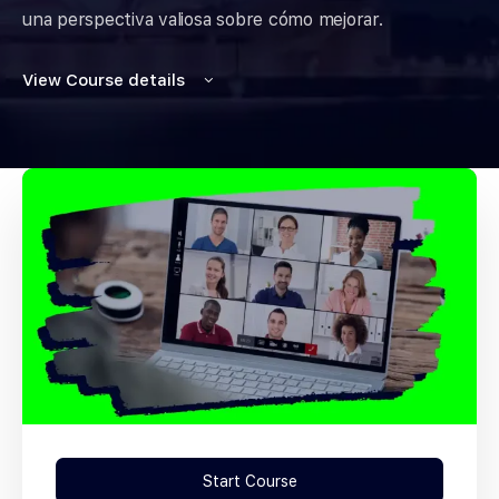
una perspectiva valiosa sobre cómo mejorar.
View Course details
Start Course