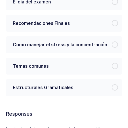
El día del examen
Recomendaciones Finales
Como manejar el stress y la concentración
Temas comunes
Estructurales Gramaticales
Responses