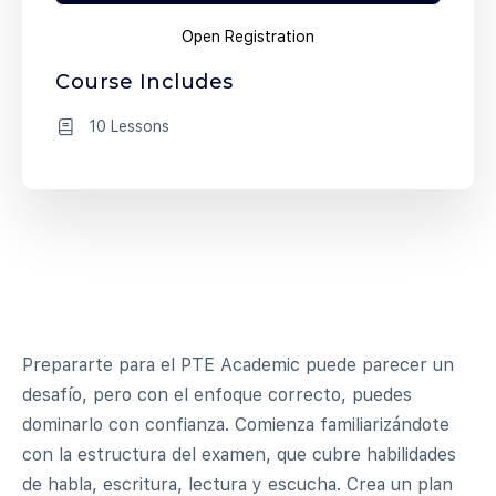
Open Registration
Course Includes
10 Lessons
Prepararte para el PTE Academic puede parecer un
desafío, pero con el enfoque correcto, puedes
dominarlo con confianza. Comienza familiarizándote
con la estructura del examen, que cubre habilidades
de habla, escritura, lectura y escucha. Crea un plan