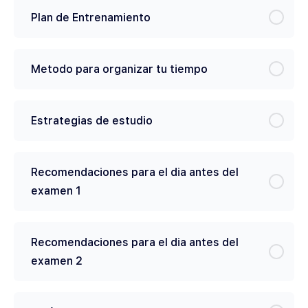
Plan de Entrenamiento
Metodo para organizar tu tiempo
Estrategias de estudio
Recomendaciones para el dia antes del
examen 1
Recomendaciones para el dia antes del
examen 2