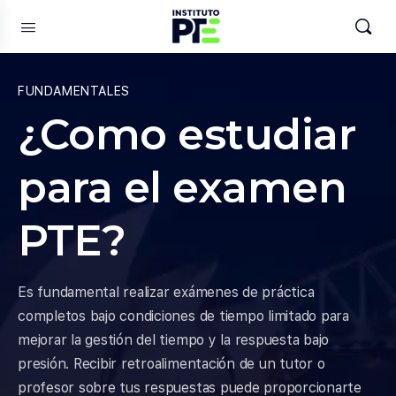
FUNDAMENTALES
¿Como estudiar
para el examen
PTE?
Es fundamental realizar exámenes de práctica
completos bajo condiciones de tiempo limitado para
mejorar la gestión del tiempo y la respuesta bajo
presión. Recibir retroalimentación de un tutor o
profesor sobre tus respuestas puede proporcionarte