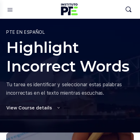
PTE EN ESPAÑOL
Highlight
Incorrect Words
Tu tarea es identificar y seleccionar estas palabras
incorrectas en el texto mientras escuchas.
View Course details