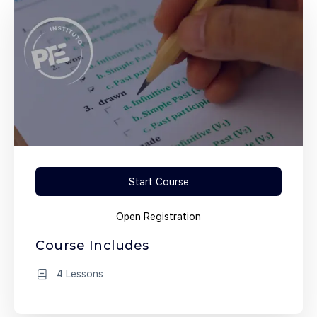
Start Course
Open Registration
Course Includes
4 Lessons