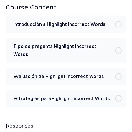
Course Content
Introducción a Highlight Incorrect Words
Tipo de pregunta Highlight Incorrect
Words
Evaluación de Highlight Incorrect Words
Estrategias paraHighlight Incorrect Words
Responses