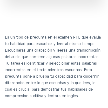
Es un tipo de pregunta en el examen PTE que evalúa
tu habilidad para escuchar y leer al mismo tiempo.
Escucharás una grabación y leerás una transcripción
del audio que contiene algunas palabras incorrectas.
Tu tarea es identificar y seleccionar estas palabras
incorrectas en el texto mientras escuchas. Esta
pregunta pone a prueba tu capacidad para discernir
diferencias entre lo que escuchas y lo que lees, lo
cual es crucial para demostrar tus habilidades de
comprensión auditiva y lectora en inglés.