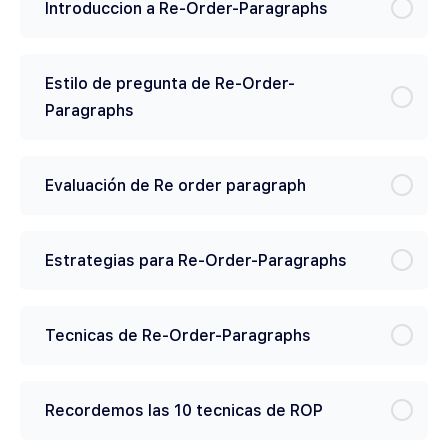
Introduccion a Re-Order-Paragraphs
Estilo de pregunta de Re-Order-
Paragraphs
Evaluación de Re order paragraph
Estrategias para Re-Order-Paragraphs
Tecnicas de Re-Order-Paragraphs
Recordemos las 10 tecnicas de ROP