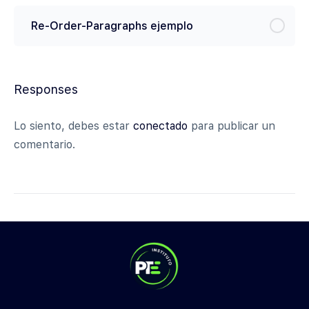
Re-Order-Paragraphs ejemplo
Responses
Lo siento, debes estar
conectado
para publicar un
comentario.