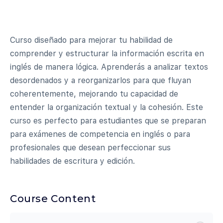
Curso diseñado para mejorar tu habilidad de
comprender y estructurar la información escrita en
inglés de manera lógica. Aprenderás a analizar textos
desordenados y a reorganizarlos para que fluyan
coherentemente, mejorando tu capacidad de
entender la organización textual y la cohesión. Este
curso es perfecto para estudiantes que se preparan
para exámenes de competencia en inglés o para
profesionales que desean perfeccionar sus
habilidades de escritura y edición.
Course Content