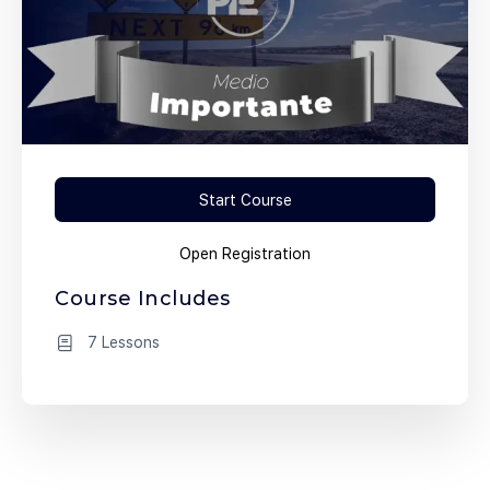
Start Course
Open Registration
Course Includes
7 Lessons