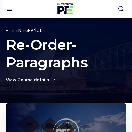
PTE EN ESPAÑOL
Re-Order-
Paragraphs
View Course details