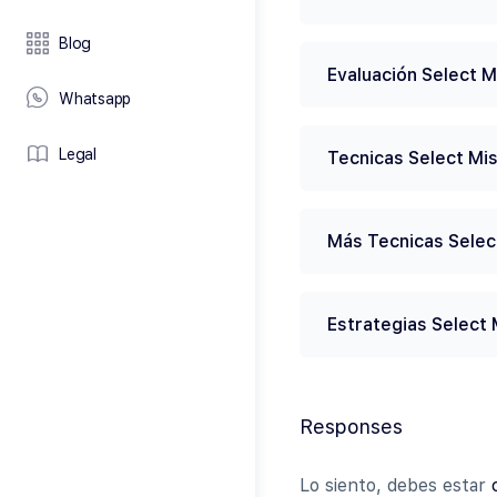
Blog
Evaluación Select 
Whatsapp
Legal
Tecnicas Select Mi
Más Tecnicas Selec
Estrategias Select
Responses
Lo siento, debes estar