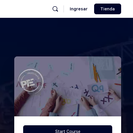
Ingresar
Tienda
Start Course