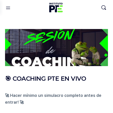
🎯 COACHING PTE EN VIVO
🚀 Hacer mínimo un simulacro completo antes de
entrar! 🚀