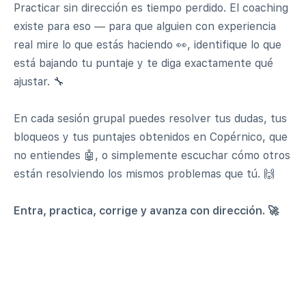
Practicar sin dirección es tiempo perdido. El coaching
existe para eso — para que alguien con experiencia
real mire lo que estás haciendo 👀, identifique lo que
está bajando tu puntaje y te diga exactamente qué
ajustar. 🔧
En cada sesión grupal puedes resolver tus dudas, tus
bloqueos y tus puntajes obtenidos en Copérnico, que
no entiendes 🤖, o simplemente escuchar cómo otros
están resolviendo los mismos problemas que tú. 🙌
Entra, practica, corrige y avanza con dirección. 🚀