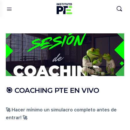
🎯 COACHING PTE EN VIVO
🚀 Hacer mínimo un simulacro completo antes de
entrar! 🚀