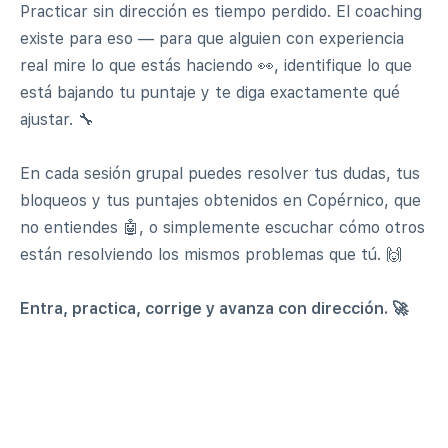
Practicar sin dirección es tiempo perdido. El coaching
existe para eso — para que alguien con experiencia
real mire lo que estás haciendo 👀, identifique lo que
está bajando tu puntaje y te diga exactamente qué
ajustar. 🔧
En cada sesión grupal puedes resolver tus dudas, tus
bloqueos y tus puntajes obtenidos en Copérnico, que
no entiendes 🤖, o simplemente escuchar cómo otros
están resolviendo los mismos problemas que tú. 🙌
Entra, practica, corrige y avanza con dirección. 🚀