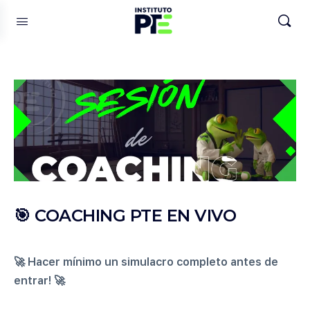
🎯 COACHING PTE EN VIVO
🚀 Hacer mínimo un simulacro completo antes de
entrar! 🚀