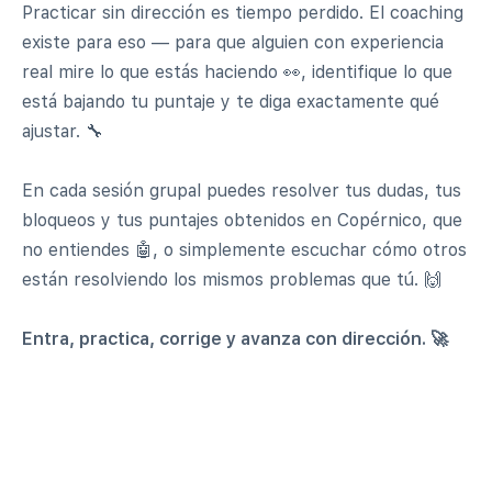
Practicar sin dirección es tiempo perdido. El coaching
existe para eso — para que alguien con experiencia
real mire lo que estás haciendo 👀, identifique lo que
está bajando tu puntaje y te diga exactamente qué
ajustar. 🔧
En cada sesión grupal puedes resolver tus dudas, tus
bloqueos y tus puntajes obtenidos en Copérnico, que
no entiendes 🤖, o simplemente escuchar cómo otros
están resolviendo los mismos problemas que tú. 🙌
Entra, practica, corrige y avanza con dirección. 🚀