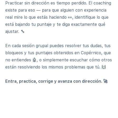
Practicar sin dirección es tiempo perdido. El coaching
existe para eso — para que alguien con experiencia
real mire lo que estás haciendo 👀, identifique lo que
está bajando tu puntaje y te diga exactamente qué
ajustar. 🔧
En cada sesión grupal puedes resolver tus dudas, tus
bloqueos y tus puntajes obtenidos en Copérnico, que
no entiendes 🤖, o simplemente escuchar cómo otros
están resolviendo los mismos problemas que tú. 🙌
Entra, practica, corrige y avanza con dirección. 🚀