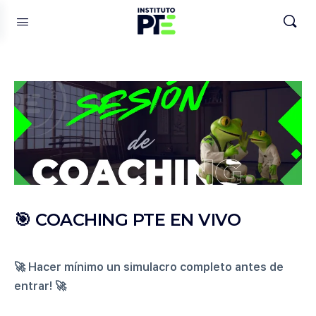
🎯 COACHING PTE EN VIVO
🚀 Hacer mínimo un simulacro completo antes de
entrar! 🚀