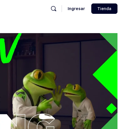
Ingresar
Tienda