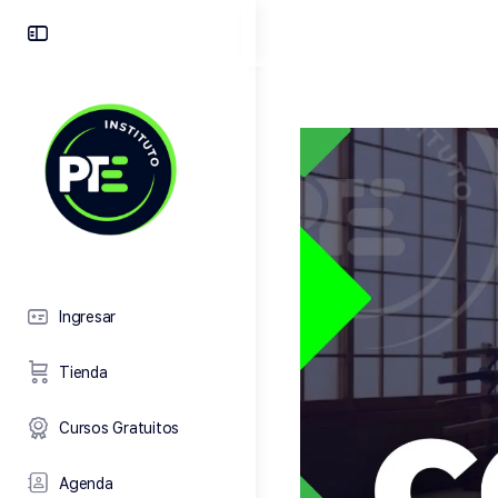
Toggle
Side
Panel
Ingresar
Tienda
Cursos Gratuitos
Agenda