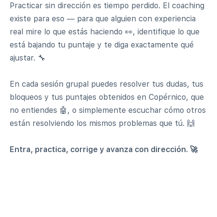
Practicar sin dirección es tiempo perdido. El coaching
existe para eso — para que alguien con experiencia
real mire lo que estás haciendo 👀, identifique lo que
está bajando tu puntaje y te diga exactamente qué
ajustar. 🔧
En cada sesión grupal puedes resolver tus dudas, tus
bloqueos y tus puntajes obtenidos en Copérnico, que
no entiendes 🤖, o simplemente escuchar cómo otros
están resolviendo los mismos problemas que tú. 🙌
Entra, practica, corrige y avanza con dirección. 🚀