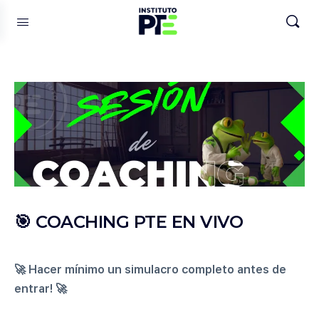
🎯 COACHING PTE EN VIVO
🚀 Hacer mínimo un simulacro completo antes de
entrar! 🚀