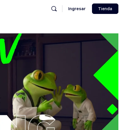
Ingresar
Tienda