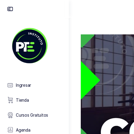
Toggle
Side
Panel
Ingresar
Tienda
Cursos Gratuitos
Agenda