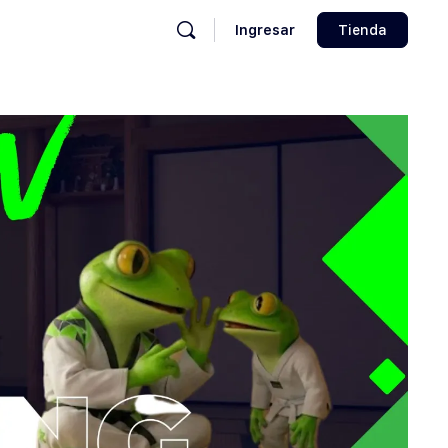
Ingresar
Tienda