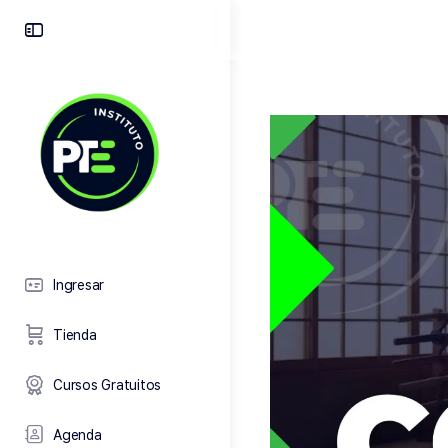
Toggle
Side
Panel
Ingresar
Tienda
Cursos Gratuitos
Agenda