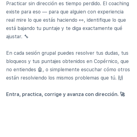
Practicar sin dirección es tiempo perdido. El coaching
existe para eso — para que alguien con experiencia
real mire lo que estás haciendo 👀, identifique lo que
está bajando tu puntaje y te diga exactamente qué
ajustar. 🔧
En cada sesión grupal puedes resolver tus dudas, tus
bloqueos y tus puntajes obtenidos en Copérnico, que
no entiendes 🤖, o simplemente escuchar cómo otros
están resolviendo los mismos problemas que tú. 🙌
Entra, practica, corrige y avanza con dirección. 🚀