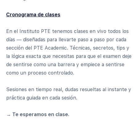
Cronograma de clases
En el Instituto PTE tenemos clases en vivo todos los
días — diseñadas para llevarte paso a paso por cada
sección del PTE Academic. Técnicas, secretos, tips y
la lógica exacta que necesitas para que el examen deje
de sentirse como una barrera y empiece a sentirse
como un proceso controlado.
Sesiones en tiempo real, dudas resueltas al instante y
práctica guiada en cada sesión.
→ Te esperamos en clase.