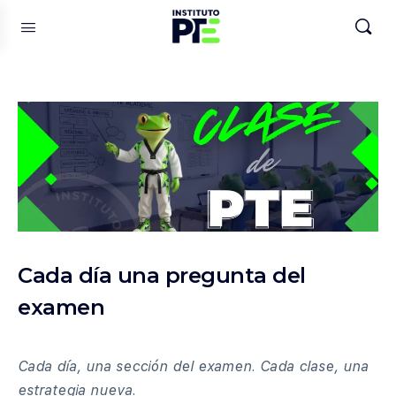
Cada día una pregunta del
examen
Cada día, una sección del examen. Cada clase, una
estrategia nueva.