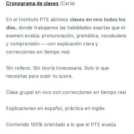
Cronograma de clases
(Carla)
En el Instituto PTE abrimos
clases en vivo todos los
días
, donde trabajamos las habilidades exactas que el
examen evalúa: pronunciación, gramática, vocabulario
y comprensión — con explicación clara y
correcciones en tiempo real.
Sin relleno. Sin teoría innecesaria. Solo lo que
necesitas para subir tu score.
Clase grupal en vivo con correcciones en tiempo real
Explicaciones en español, práctica en inglés
Contenido 100% orientado a lo que el PTE evalúa