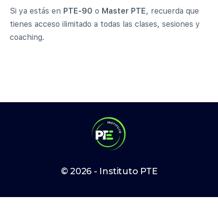
Si ya estás en
PTE-90
o
Master PTE
, recuerda que
tienes acceso ilimitado a todas las clases, sesiones y
coaching.
© 2026 - Instituto PTE