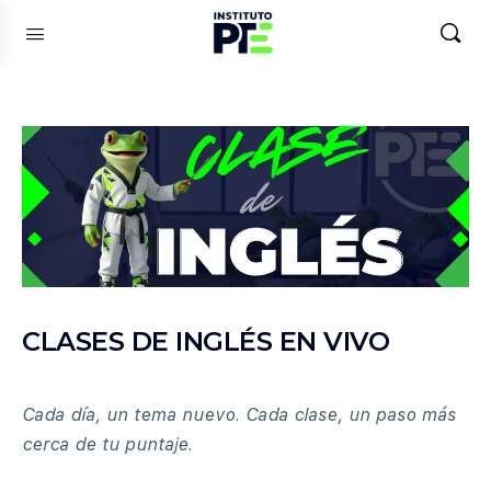
CLASES DE INGLÉS EN VIVO
Cada día, un tema nuevo. Cada clase, un paso más
cerca de tu puntaje.