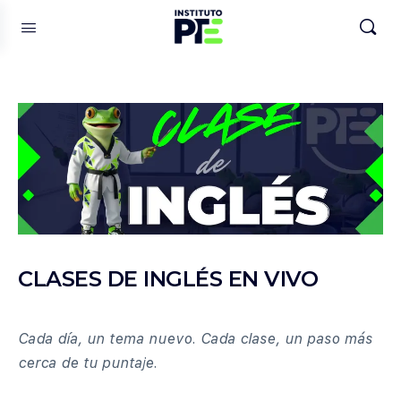
CLASES DE INGLÉS EN VIVO
Cada día, un tema nuevo. Cada clase, un paso más
cerca de tu puntaje.