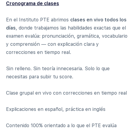
Cronograma de clases
En el Instituto PTE abrimos
clases en vivo todos los
días
, donde trabajamos las habilidades exactas que el
examen evalúa: pronunciación, gramática, vocabulario
y comprensión — con explicación clara y
correcciones en tiempo real.
Sin relleno. Sin teoría innecesaria. Solo lo que
necesitas para subir tu score.
Clase grupal en vivo con correcciones en tiempo real
Explicaciones en español, práctica en inglés
Contenido 100% orientado a lo que el PTE evalúa