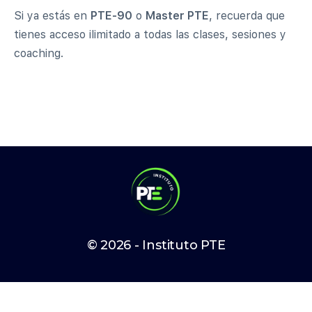
Si ya estás en
PTE-90
o
Master PTE
, recuerda que
tienes acceso ilimitado a todas las clases, sesiones y
coaching.
© 2026 - Instituto PTE