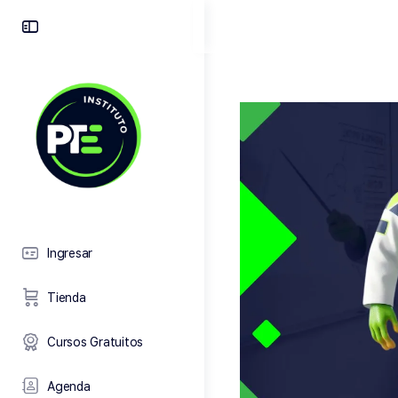
Toggle
Side
Panel
Ingresar
Tienda
Cursos Gratuitos
Agenda