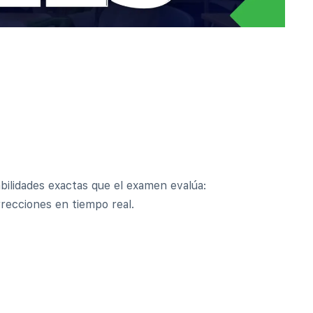
bilidades exactas que el examen evalúa:
recciones en tiempo real.