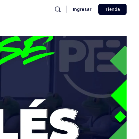
Ingresar
Tienda