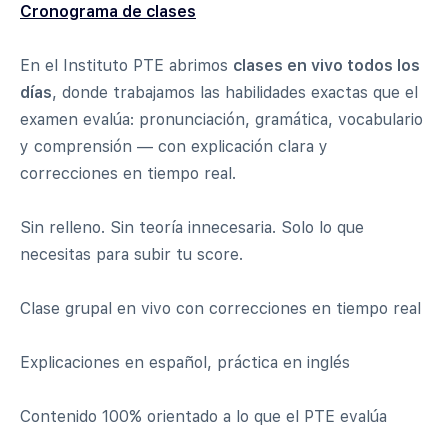
Cronograma de clases
En el Instituto PTE abrimos
clases en vivo todos los
días
, donde trabajamos las habilidades exactas que el
examen evalúa: pronunciación, gramática, vocabulario
y comprensión — con explicación clara y
correcciones en tiempo real.
Sin relleno. Sin teoría innecesaria. Solo lo que
necesitas para subir tu score.
Clase grupal en vivo con correcciones en tiempo real
Explicaciones en español, práctica en inglés
Contenido 100% orientado a lo que el PTE evalúa