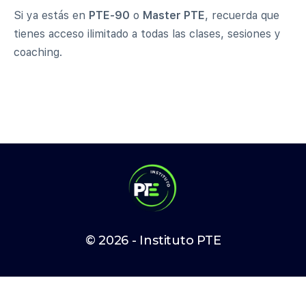
Si ya estás en
PTE-90
o
Master PTE
, recuerda que
tienes acceso ilimitado a todas las clases, sesiones y
coaching.
© 2026 - Instituto PTE