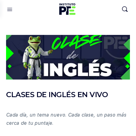
CLASES DE INGLÉS EN VIVO
Cada día, un tema nuevo. Cada clase, un paso más
cerca de tu puntaje.