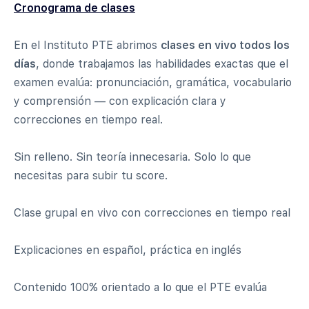
Cronograma de clases
En el Instituto PTE abrimos
clases en vivo todos los
días
, donde trabajamos las habilidades exactas que el
examen evalúa: pronunciación, gramática, vocabulario
y comprensión — con explicación clara y
correcciones en tiempo real.
Sin relleno. Sin teoría innecesaria. Solo lo que
necesitas para subir tu score.
Clase grupal en vivo con correcciones en tiempo real
Explicaciones en español, práctica en inglés
Contenido 100% orientado a lo que el PTE evalúa