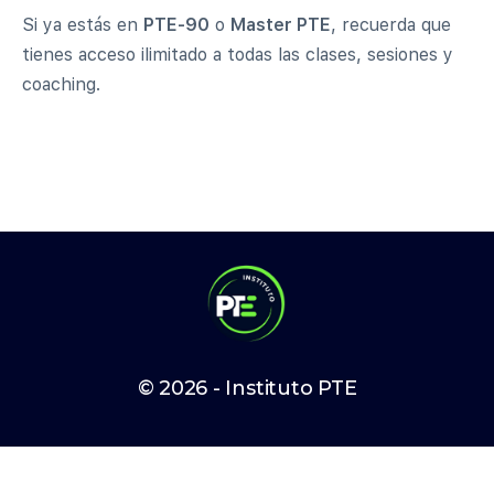
Si ya estás en
PTE-90
o
Master PTE
, recuerda que
tienes acceso ilimitado a todas las clases, sesiones y
coaching.
© 2026 - Instituto PTE