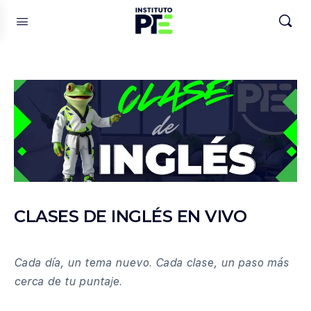
CLASES DE INGLÉS EN VIVO
Cada día, un tema nuevo. Cada clase, un paso más
cerca de tu puntaje.