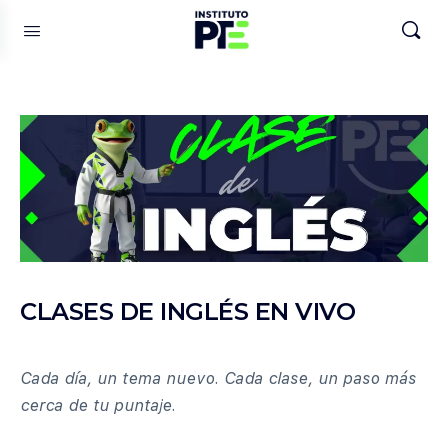
CLASES DE INGLÉS EN VIVO
Cada día, un tema nuevo. Cada clase, un paso más
cerca de tu puntaje.