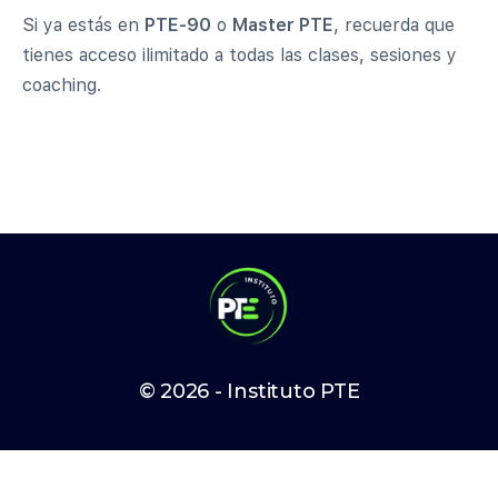
Si ya estás en
PTE-90
o
Master PTE
, recuerda que
tienes acceso ilimitado a todas las clases, sesiones y
coaching.
© 2026 - Instituto PTE