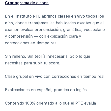
Cronograma de clases
En el Instituto PTE abrimos
clases en vivo todos los
días
, donde trabajamos las habilidades exactas que el
examen evalúa: pronunciación, gramática, vocabulario
y comprensión — con explicación clara y
correcciones en tiempo real.
Sin relleno. Sin teoría innecesaria. Solo lo que
necesitas para subir tu score.
Clase grupal en vivo con correcciones en tiempo real
Explicaciones en español, práctica en inglés
Contenido 100% orientado a lo que el PTE evalúa