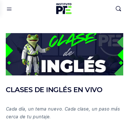
CLASES DE INGLÉS EN VIVO
Cada día, un tema nuevo. Cada clase, un paso más
cerca de tu puntaje.