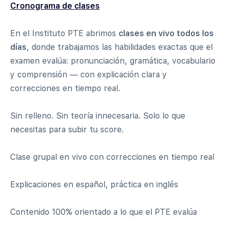
Cronograma de clases
En el Instituto PTE abrimos
clases en vivo todos los
días
, donde trabajamos las habilidades exactas que el
examen evalúa: pronunciación, gramática, vocabulario
y comprensión — con explicación clara y
correcciones en tiempo real.
Sin relleno. Sin teoría innecesaria. Solo lo que
necesitas para subir tu score.
Clase grupal en vivo con correcciones en tiempo real
Explicaciones en español, práctica en inglés
Contenido 100% orientado a lo que el PTE evalúa