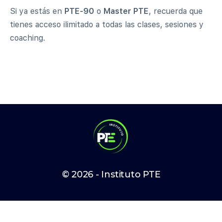
Si ya estás en
PTE-90
o
Master PTE
, recuerda que
tienes acceso ilimitado a todas las clases, sesiones y
coaching.
© 2026 - Instituto PTE