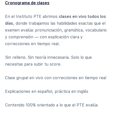
Cronograma de clases
En el Instituto PTE abrimos
clases en vivo todos los
días
, donde trabajamos las habilidades exactas que el
examen evalúa: pronunciación, gramática, vocabulario
y comprensión — con explicación clara y
correcciones en tiempo real.
Sin relleno. Sin teoría innecesaria. Solo lo que
necesitas para subir tu score.
Clase grupal en vivo con correcciones en tiempo real
Explicaciones en español, práctica en inglés
Contenido 100% orientado a lo que el PTE evalúa