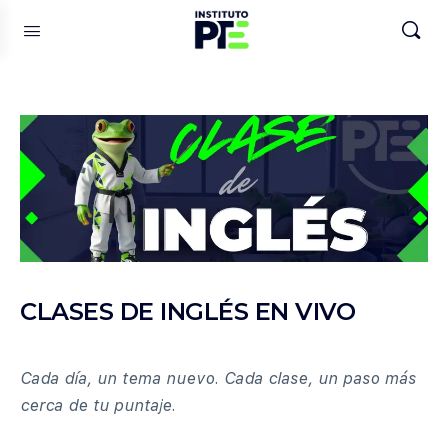
CLASES DE INGLÉS EN VIVO
Cada día, un tema nuevo. Cada clase, un paso más
cerca de tu puntaje.