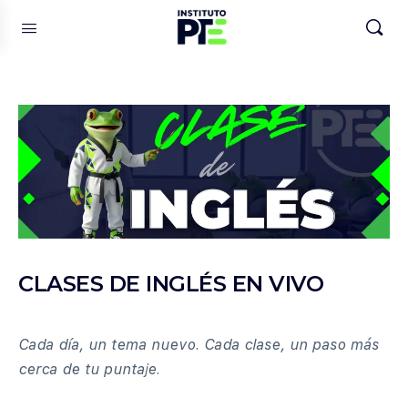
CLASES DE INGLÉS EN VIVO
Cada día, un tema nuevo. Cada clase, un paso más
cerca de tu puntaje.