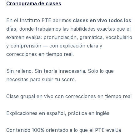
Cronograma de clases
En el Instituto PTE abrimos
clases en vivo todos los
días
, donde trabajamos las habilidades exactas que el
examen evalúa: pronunciación, gramática, vocabulario
y comprensión — con explicación clara y
correcciones en tiempo real.
Sin relleno. Sin teoría innecesaria. Solo lo que
necesitas para subir tu score.
Clase grupal en vivo con correcciones en tiempo real
Explicaciones en español, práctica en inglés
Contenido 100% orientado a lo que el PTE evalúa