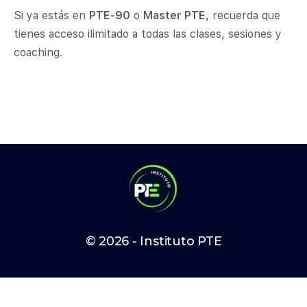
Si ya estás en
PTE-90
o
Master PTE
, recuerda que
tienes acceso ilimitado a todas las clases, sesiones y
coaching.
© 2026 - Instituto PTE