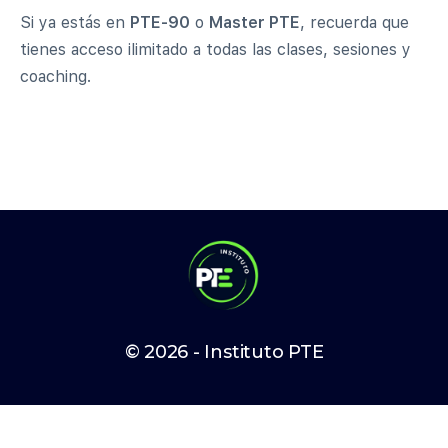
Si ya estás en
PTE-90
o
Master PTE
, recuerda que
tienes acceso ilimitado a todas las clases, sesiones y
coaching.
© 2026 - Instituto PTE