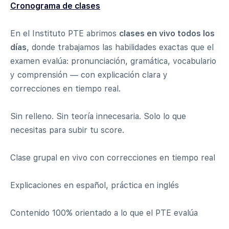
Cronograma de clases
En el Instituto PTE abrimos
clases en vivo todos los
días
, donde trabajamos las habilidades exactas que el
examen evalúa: pronunciación, gramática, vocabulario
y comprensión — con explicación clara y
correcciones en tiempo real.
Sin relleno. Sin teoría innecesaria. Solo lo que
necesitas para subir tu score.
Clase grupal en vivo con correcciones en tiempo real
Explicaciones en español, práctica en inglés
Contenido 100% orientado a lo que el PTE evalúa