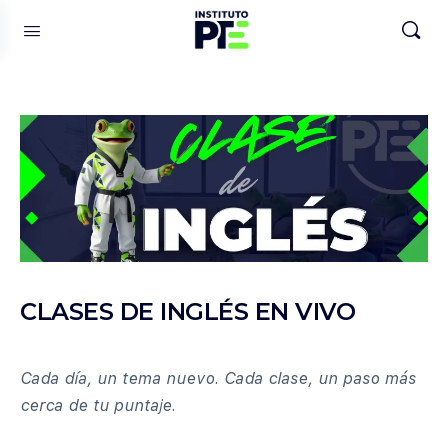
CLASES DE INGLÉS EN VIVO
Cada día, un tema nuevo. Cada clase, un paso más
cerca de tu puntaje.