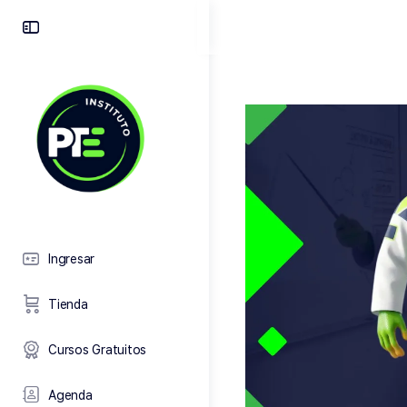
Toggle
Side
Panel
Ingresar
Tienda
Cursos Gratuitos
Agenda