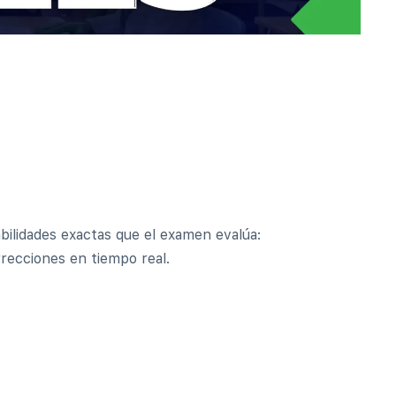
bilidades exactas que el examen evalúa:
recciones en tiempo real.