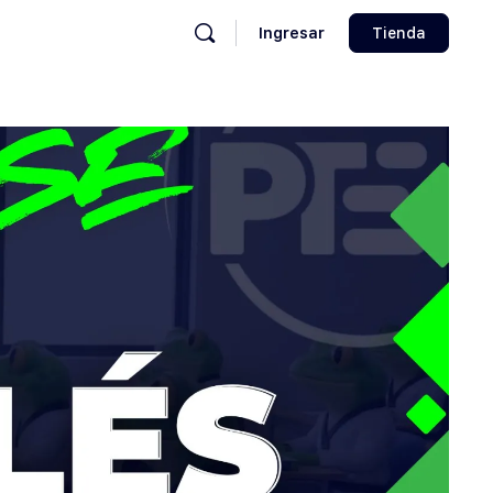
Ingresar
Tienda