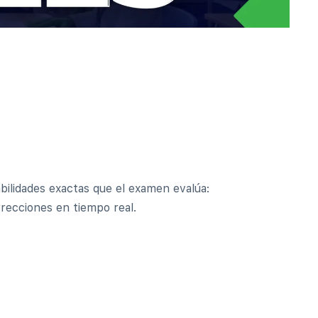
bilidades exactas que el examen evalúa:
recciones en tiempo real.