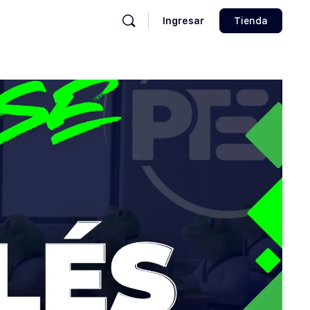
Ingresar
Tienda