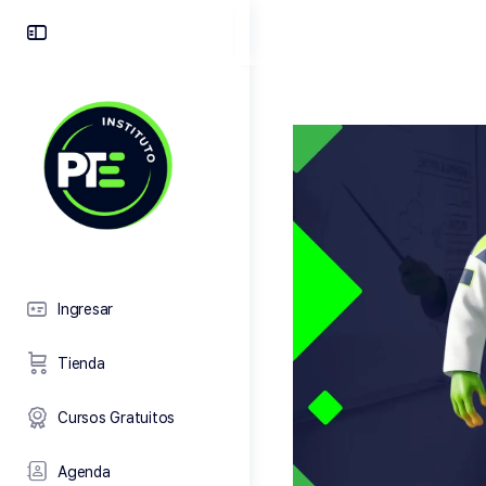
Toggle
Side
Panel
Ingresar
Tienda
Cursos Gratuitos
Agenda