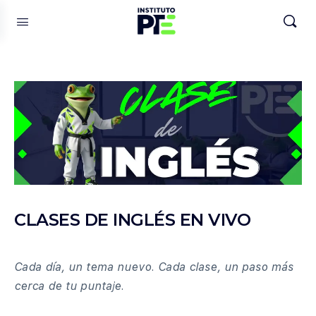
CLASES DE INGLÉS EN VIVO
Cada día, un tema nuevo. Cada clase, un paso más
cerca de tu puntaje.