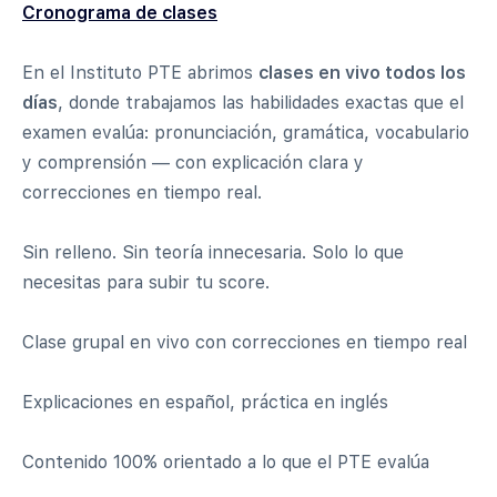
Cronograma de clases
En el Instituto PTE abrimos
clases en vivo todos los
días
, donde trabajamos las habilidades exactas que el
examen evalúa: pronunciación, gramática, vocabulario
y comprensión — con explicación clara y
correcciones en tiempo real.
Sin relleno. Sin teoría innecesaria. Solo lo que
necesitas para subir tu score.
Clase grupal en vivo con correcciones en tiempo real
Explicaciones en español, práctica en inglés
Contenido 100% orientado a lo que el PTE evalúa