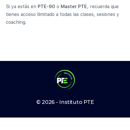
Si ya estás en
PTE-90
o
Master PTE
, recuerda que
tienes acceso ilimitado a todas las clases, sesiones y
coaching.
© 2026 - Instituto PTE