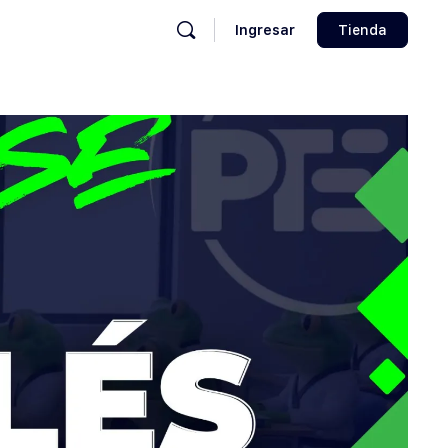
Ingresar
Tienda