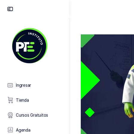
Toggle
Side
Panel
Ingresar
Tienda
Cursos Gratuitos
Agenda