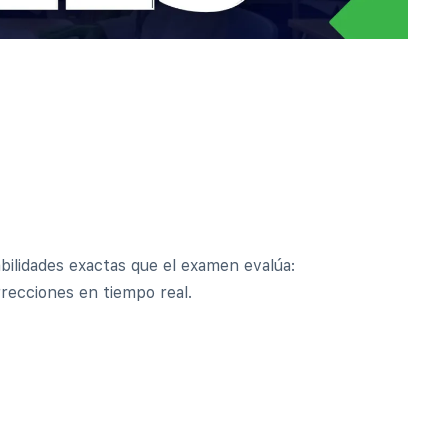
bilidades exactas que el examen evalúa:
recciones en tiempo real.