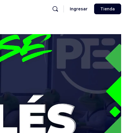
Ingresar
Tienda