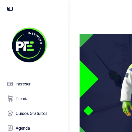
Toggle
Side
Panel
Ingresar
Tienda
Cursos Gratuitos
Agenda