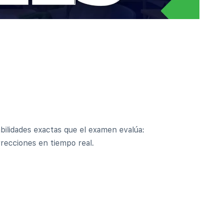
bilidades exactas que el examen evalúa:
recciones en tiempo real.