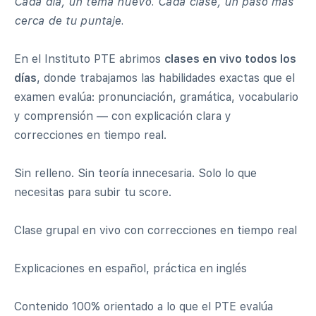
Cada día, un tema nuevo. Cada clase, un paso más
cerca de tu puntaje.
En el Instituto PTE abrimos
clases en vivo todos los
días
, donde trabajamos las habilidades exactas que el
examen evalúa: pronunciación, gramática, vocabulario
y comprensión — con explicación clara y
correcciones en tiempo real.
Sin relleno. Sin teoría innecesaria. Solo lo que
necesitas para subir tu score.
Clase grupal en vivo con correcciones en tiempo real
Explicaciones en español, práctica en inglés
Contenido 100% orientado a lo que el PTE evalúa