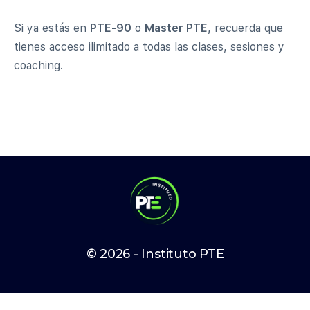
Si ya estás en
PTE-90
o
Master PTE
, recuerda que
tienes acceso ilimitado a todas las clases, sesiones y
coaching.
© 2026 - Instituto PTE