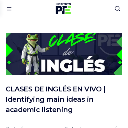
CLASES DE INGLÉS EN VIVO |
Identifying main ideas in
academic listening