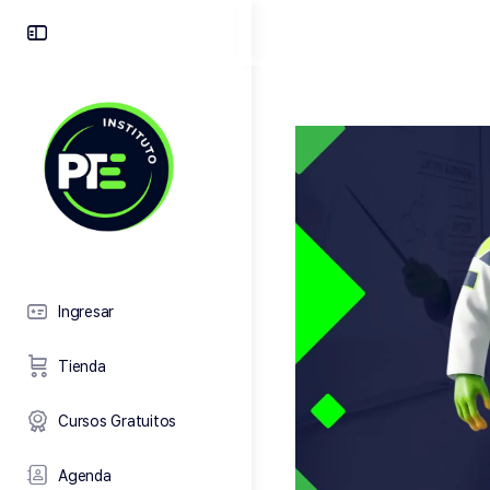
Toggle
Side
Panel
Ingresar
Tienda
Cursos Gratuitos
Agenda