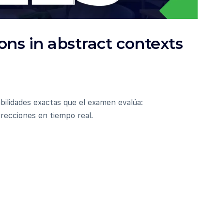
ns in abstract contexts
bilidades exactas que el examen evalúa:
recciones en tiempo real.