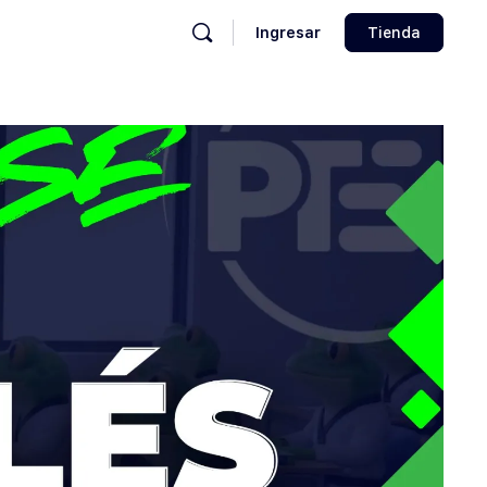
Ingresar
Tienda