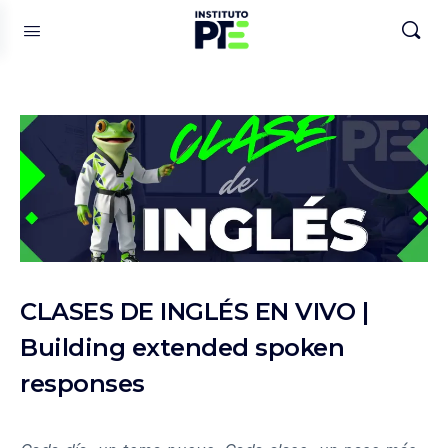
CLASES DE INGLÉS EN VIVO |
Building extended spoken
responses