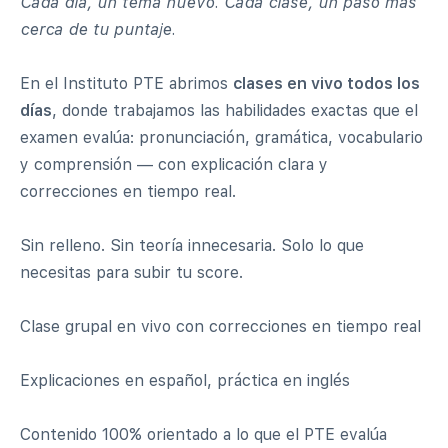
Cada día, un tema nuevo. Cada clase, un paso más
cerca de tu puntaje.
En el Instituto PTE abrimos
clases en vivo todos los
días
, donde trabajamos las habilidades exactas que el
examen evalúa: pronunciación, gramática, vocabulario
y comprensión — con explicación clara y
correcciones en tiempo real.
Sin relleno. Sin teoría innecesaria. Solo lo que
necesitas para subir tu score.
Clase grupal en vivo con correcciones en tiempo real
Explicaciones en español, práctica en inglés
Contenido 100% orientado a lo que el PTE evalúa