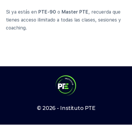
Si ya estás en
PTE-90
o
Master PTE
, recuerda que
tienes acceso ilimitado a todas las clases, sesiones y
coaching.
© 2026 - Instituto PTE