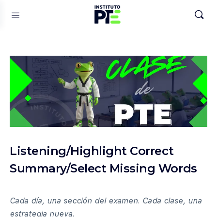
Listening/Highlight Correct
Summary/Select Missing Words
Cada día, una sección del examen. Cada clase, una
estrategia nueva.