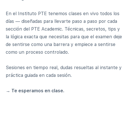
En el Instituto PTE tenemos clases en vivo todos los
días — diseñadas para llevarte paso a paso por cada
sección del PTE Academic. Técnicas, secretos, tips y
la lógica exacta que necesitas para que el examen deje
de sentirse como una barrera y empiece a sentirse
como un proceso controlado.
Sesiones en tiempo real, dudas resueltas al instante y
práctica guiada en cada sesión.
→ Te esperamos en clase.