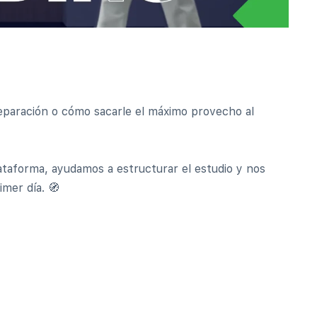
paración o cómo sacarle el máximo provecho al
ataforma, ayudamos a estructurar el estudio y nos
mer día. 🧭