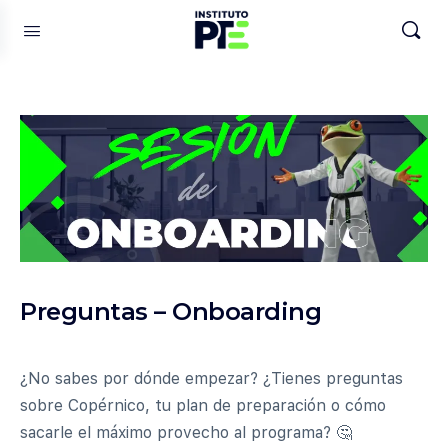
Preguntas – Onboarding
¿No sabes por dónde empezar? ¿Tienes preguntas
sobre Copérnico, tu plan de preparación o cómo
sacarle el máximo provecho al programa? 🤔