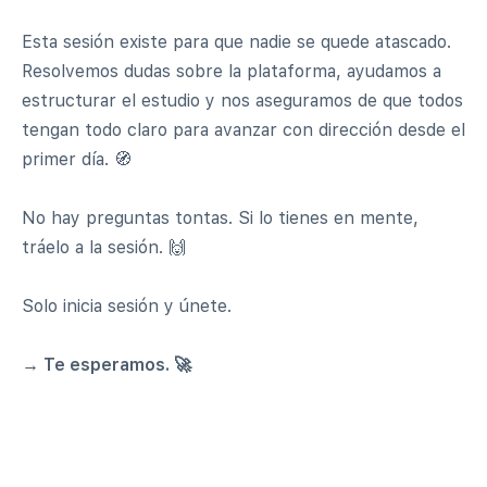
Esta sesión existe para que nadie se quede atascado.
Resolvemos dudas sobre la plataforma, ayudamos a
estructurar el estudio y nos aseguramos de que todos
tengan todo claro para avanzar con dirección desde el
primer día. 🧭
No hay preguntas tontas. Si lo tienes en mente,
tráelo a la sesión. 🙌
Solo inicia sesión y únete.
→ Te esperamos. 🚀