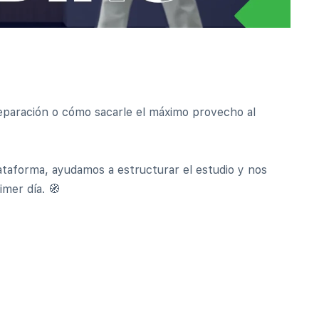
paración o cómo sacarle el máximo provecho al
ataforma, ayudamos a estructurar el estudio y nos
mer día. 🧭