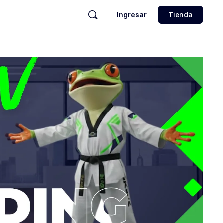
Ingresar
Tienda