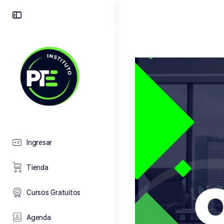
Toggle
Side
Panel
Ingresar
Tienda
Cursos Gratuitos
Agenda