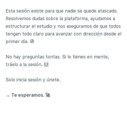
Esta sesión existe para que nadie se quede atascado.
Resolvemos dudas sobre la plataforma, ayudamos a
estructurar el estudio y nos aseguramos de que todos
tengan todo claro para avanzar con dirección desde el
primer día. 🧭
No hay preguntas tontas. Si lo tienes en mente,
tráelo a la sesión. 🙌
Solo inicia sesión y únete.
→ Te esperamos. 🚀