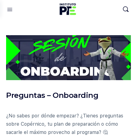
Preguntas – Onboarding
¿No sabes por dónde empezar? ¿Tienes preguntas
sobre Copérnico, tu plan de preparación o cómo
sacarle el máximo provecho al programa? 🤔