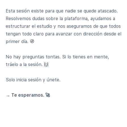
Esta sesión existe para que nadie se quede atascado.
Resolvemos dudas sobre la plataforma, ayudamos a
estructurar el estudio y nos aseguramos de que todos
tengan todo claro para avanzar con dirección desde el
primer día. 🧭
No hay preguntas tontas. Si lo tienes en mente,
tráelo a la sesión. 🙌
Solo inicia sesión y únete.
→ Te esperamos. 🚀