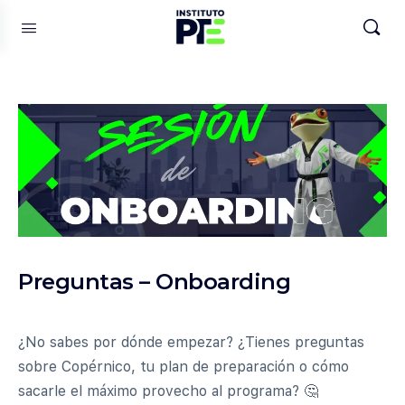
Preguntas – Onboarding
¿No sabes por dónde empezar? ¿Tienes preguntas
sobre Copérnico, tu plan de preparación o cómo
sacarle el máximo provecho al programa? 🤔