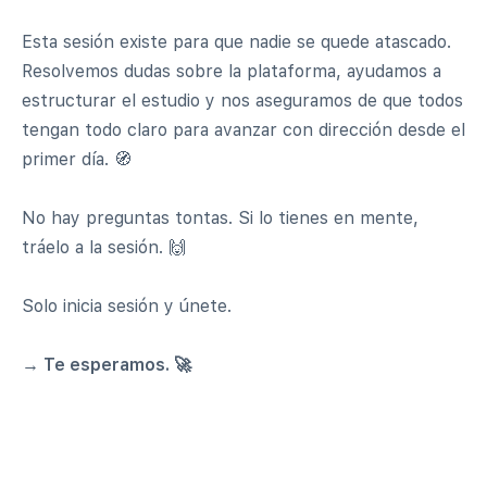
Esta sesión existe para que nadie se quede atascado.
Resolvemos dudas sobre la plataforma, ayudamos a
estructurar el estudio y nos aseguramos de que todos
tengan todo claro para avanzar con dirección desde el
primer día. 🧭
No hay preguntas tontas. Si lo tienes en mente,
tráelo a la sesión. 🙌
Solo inicia sesión y únete.
→ Te esperamos. 🚀