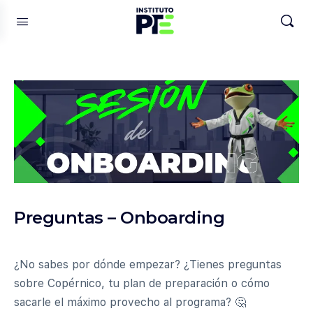
Preguntas – Onboarding
¿No sabes por dónde empezar? ¿Tienes preguntas
sobre Copérnico, tu plan de preparación o cómo
sacarle el máximo provecho al programa? 🤔