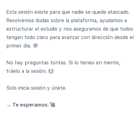
Esta sesión existe para que nadie se quede atascado.
Resolvemos dudas sobre la plataforma, ayudamos a
estructurar el estudio y nos aseguramos de que todos
tengan todo claro para avanzar con dirección desde el
primer día. 🧭
No hay preguntas tontas. Si lo tienes en mente,
tráelo a la sesión. 🙌
Solo inicia sesión y únete.
→ Te esperamos. 🚀