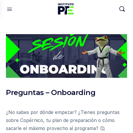
Preguntas – Onboarding
¿No sabes por dónde empezar? ¿Tienes preguntas
sobre Copérnico, tu plan de preparación o cómo
sacarle el máximo provecho al programa? 🤔