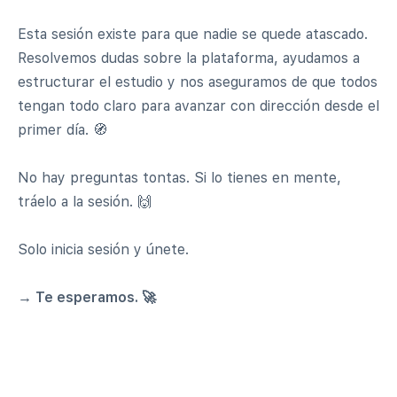
Esta sesión existe para que nadie se quede atascado.
Resolvemos dudas sobre la plataforma, ayudamos a
estructurar el estudio y nos aseguramos de que todos
tengan todo claro para avanzar con dirección desde el
primer día. 🧭
No hay preguntas tontas. Si lo tienes en mente,
tráelo a la sesión. 🙌
Solo inicia sesión y únete.
→ Te esperamos. 🚀