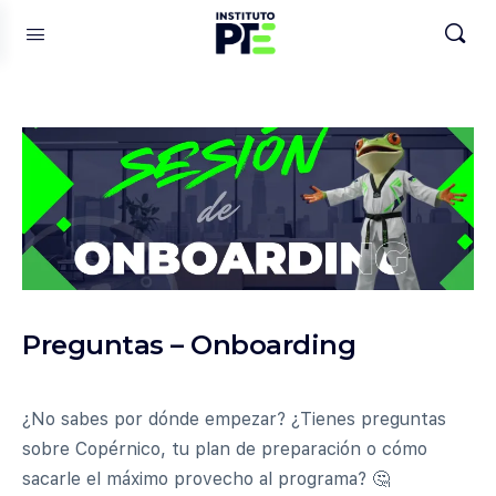
Preguntas – Onboarding
¿No sabes por dónde empezar? ¿Tienes preguntas
sobre Copérnico, tu plan de preparación o cómo
sacarle el máximo provecho al programa? 🤔