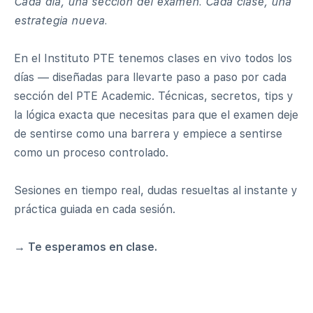
Cada día, una sección del examen. Cada clase, una
estrategia nueva.
En el Instituto PTE tenemos clases en vivo todos los
días — diseñadas para llevarte paso a paso por cada
sección del PTE Academic. Técnicas, secretos, tips y
la lógica exacta que necesitas para que el examen deje
de sentirse como una barrera y empiece a sentirse
como un proceso controlado.
Sesiones en tiempo real, dudas resueltas al instante y
práctica guiada en cada sesión.
→ Te esperamos en clase.