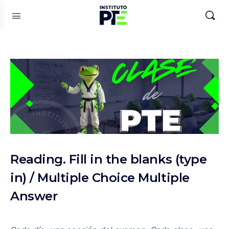
Reading. Fill in the blanks (type
in) / Multiple Choice Multiple
Answer