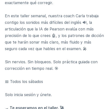
exactamente qué corregir.
En este taller semanal, nuestra coach Carla trabaja
contigo los sonidos más difíciles del inglés 🔊, la
articulación que la IA de Pearson evalúa con más
precisión de lo que crees 🤖, y los patrones de dicción
que te harán sonar más claro, más fluido y más
seguro cada vez que hables en el examen. 🎤
Sin nervios. Sin bloqueos. Solo práctica guiada con
corrección en tiempo real. 🎯
📅 Todos los sábados
Solo inicia sesión y únete.
→ Te esperamos en el taller. 🚀