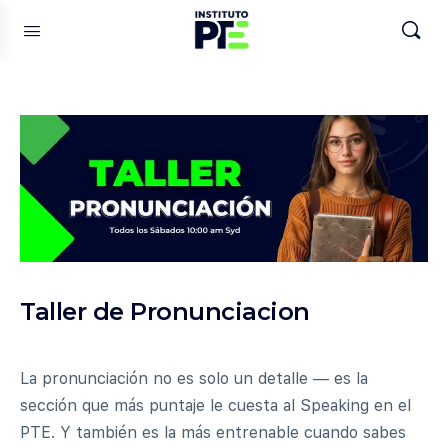
Taller de Pronunciacion
La pronunciación no es solo un detalle — es la
sección que más puntaje le cuesta al Speaking en el
PTE. Y también es la más entrenable cuando sabes