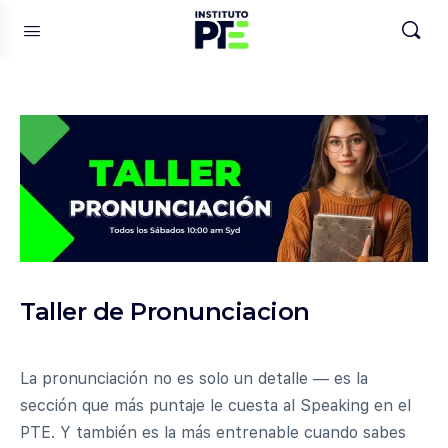
Taller de Pronunciacion
La pronunciación no es solo un detalle — es la
sección que más puntaje le cuesta al Speaking en el
PTE. Y también es la más entrenable cuando sabes