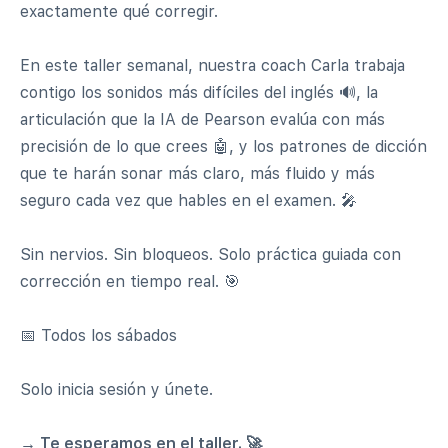
exactamente qué corregir.
En este taller semanal, nuestra coach Carla trabaja
contigo los sonidos más difíciles del inglés 🔊, la
articulación que la IA de Pearson evalúa con más
precisión de lo que crees 🤖, y los patrones de dicción
que te harán sonar más claro, más fluido y más
seguro cada vez que hables en el examen. 🎤
Sin nervios. Sin bloqueos. Solo práctica guiada con
corrección en tiempo real. 🎯
📅 Todos los sábados
Solo inicia sesión y únete.
→ Te esperamos en el taller. 🚀