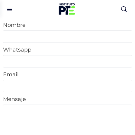
Nombre
Whatsapp
Email
Mensaje