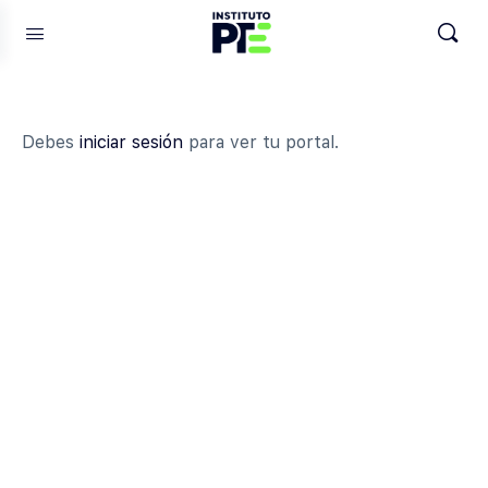
Debes
iniciar sesión
para ver tu portal.